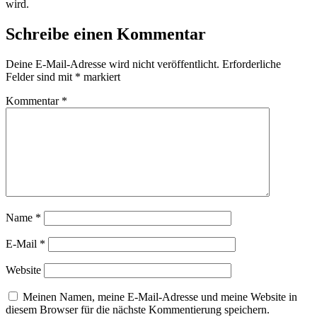
wird.
Schreibe einen Kommentar
Deine E-Mail-Adresse wird nicht veröffentlicht.
Erforderliche
Felder sind mit
*
markiert
Kommentar
*
Name
*
E-Mail
*
Website
Meinen Namen, meine E-Mail-Adresse und meine Website in
diesem Browser für die nächste Kommentierung speichern.