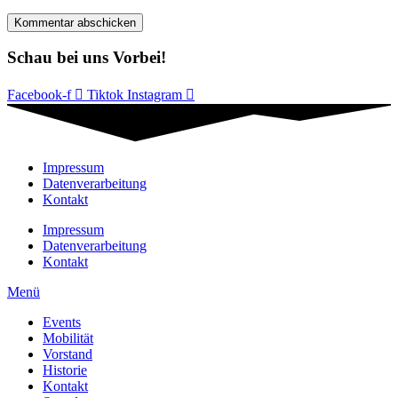
Schau bei uns Vorbei!
Facebook-f
Tiktok
Instagram
Impressum
Datenverarbeitung
Kontakt
Impressum
Datenverarbeitung
Kontakt
Menü
Events
Mobilität
Vorstand
Historie
Kontakt