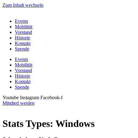
Zum Inhalt wechseln
Events
Mobilität
Vorstand
Historie
Kontakt
Spende
Events
Mobilität
Vorstand
Historie
Kontakt
Spende
Youtube
Instagram
Facebook-f
Mitglied werden
Stats Types:
Windows