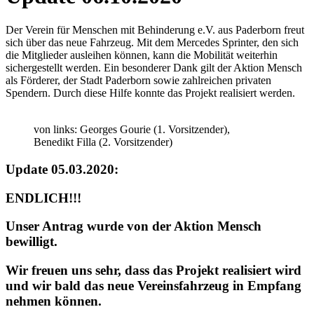
Der Verein für Menschen mit Behinderung e.V. aus Paderborn freut
sich über das neue Fahrzeug. Mit dem Mercedes Sprinter, den sich
die Mitglieder ausleihen können, kann die Mobilität weiterhin
sichergestellt werden. Ein besonderer Dank gilt der Aktion Mensch
als Förderer, der Stadt Paderborn sowie zahlreichen privaten
Spendern. Durch diese Hilfe konnte das Projekt realisiert werden.
von links: Georges Gourie (1. Vorsitzender),
Benedikt Filla (2. Vorsitzender)
Update 05.03.2020:
ENDLICH!!!
Unser Antrag wurde von der Aktion Mensch
bewilligt.
Wir freuen uns sehr, dass das Projekt realisiert wird
und wir bald das neue Vereinsfahrzeug in Empfang
nehmen können.