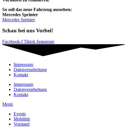
So soll das neue Fahrzeug aussehen:
Mercedes Sprinter
Mercedes Sprinter
Schau bei uns Vorbei!
Facebook-f
Tiktok
Instagram
Impressum
Datenverarbeitung
Kontakt
Impressum
Datenverarbeitung
Kontakt
Menü
Events
Mobilität
Vorstand