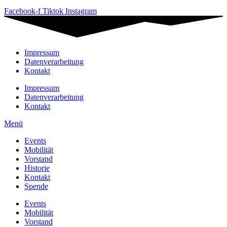
Facebook-f
Tiktok
Instagram
Impressum
Datenverarbeitung
Kontakt
Impressum
Datenverarbeitung
Kontakt
Menü
Events
Mobilität
Vorstand
Historie
Kontakt
Spende
Events
Mobilität
Vorstand