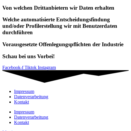
Von welchen Drittanbietern wir Daten erhalten
Welche automatisierte Entscheidungsfindung
und/oder Profilerstellung wir mit Benutzerdaten
durchführen
Vorausgesetzte Offenlegungspflichten der Industrie
Schau bei uns Vorbei!
Facebook-f
Tiktok
Instagram
Impressum
Datenverarbeitung
Kontakt
Impressum
Datenverarbeitung
Kontakt