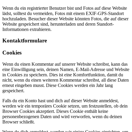
Wenn du ein registrierter Benutzer bist und Fotos auf diese Website
lädst, solltest du vermeiden, Fotos mit einem EXIF-GPS-Standort
hochzuladen. Besucher dieser Website könnten Fotos, die auf dieser
Website gespeichert sind, herunterladen und deren Standort-
Informationen extrahieren.
Kontaktformulare
Cookies
Wenn du einen Kommentar auf unserer Website schreibst, kann das
eine Einwilligung sein, deinen Namen, E-Mail-Adresse und Website
in Cookies zu speichern. Dies ist eine Komfortfunktion, damit du
nicht, wenn du einen weiteren Kommentar schreibst, all diese Daten
erneut eingeben musst. Diese Cookies werden ein Jahr lang
gespeichert.
Falls du ein Konto hast und dich auf dieser Website anmeldest,
werden wir ein temporäres Cookie setzen, um festzustellen, ob dein
Browser Cookies akzeptiert. Dieses Cookie enthält keine
personenbezogenen Daten und wird verworfen, wenn du deinen
Browser schließt.
Wenn du dich anmeldest, werden wir einige Cookies einrichten, um