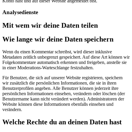
Konto hast und auf dieser Website angemeldet bist.
Analysedienste
Mit wem wir deine Daten teilen
Wie lange wir deine Daten speichern
Wenn du einen Kommentar schreibst, wird dieser inklusive
Metadaten zeitlich unbegrenzt gespeichert. Auf diese Art können wir
Folgekommentare automatisch erkennen und freigeben, anstelle sie
in einer Moderations-Warteschlange festzuhalten.
Für Benutzer, die sich auf unserer Website registrieren, speichern
wir zusätzlich die persönlichen Informationen, die sie in ihren
Benutzerprofilen angeben. Alle Benutzer können jederzeit ihre
persönlichen Informationen einsehen, verändern oder löschen (der
Benutzername kann nicht verändert werden). Administratoren der
Website können diese Informationen ebenfalls einsehen und
verändern.
Welche Rechte du an deinen Daten hast