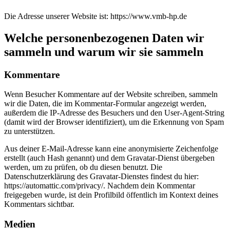
Die Adresse unserer Website ist: https://www.vmb-hp.de
Welche personenbezogenen Daten wir
sammeln und warum wir sie sammeln
Kommentare
Wenn Besucher Kommentare auf der Website schreiben, sammeln
wir die Daten, die im Kommentar-Formular angezeigt werden,
außerdem die IP-Adresse des Besuchers und den User-Agent-String
(damit wird der Browser identifiziert), um die Erkennung von Spam
zu unterstützen.
Aus deiner E-Mail-Adresse kann eine anonymisierte Zeichenfolge
erstellt (auch Hash genannt) und dem Gravatar-Dienst übergeben
werden, um zu prüfen, ob du diesen benutzt. Die
Datenschutzerklärung des Gravatar-Dienstes findest du hier:
https://automattic.com/privacy/. Nachdem dein Kommentar
freigegeben wurde, ist dein Profilbild öffentlich im Kontext deines
Kommentars sichtbar.
Medien