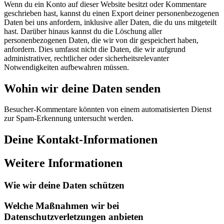
Wenn du ein Konto auf dieser Website besitzt oder Kommentare
geschrieben hast, kannst du einen Export deiner personenbezogenen
Daten bei uns anfordern, inklusive aller Daten, die du uns mitgeteilt
hast. Darüber hinaus kannst du die Löschung aller
personenbezogenen Daten, die wir von dir gespeichert haben,
anfordern. Dies umfasst nicht die Daten, die wir aufgrund
administrativer, rechtlicher oder sicherheitsrelevanter
Notwendigkeiten aufbewahren müssen.
Wohin wir deine Daten senden
Besucher-Kommentare könnten von einem automatisierten Dienst
zur Spam-Erkennung untersucht werden.
Deine Kontakt-Informationen
Weitere Informationen
Wie wir deine Daten schützen
Welche Maßnahmen wir bei
Datenschutzverletzungen anbieten