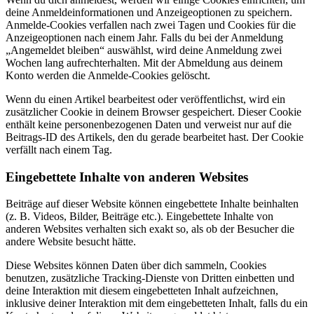
deine Anmeldeinformationen und Anzeigeoptionen zu speichern.
Anmelde-Cookies verfallen nach zwei Tagen und Cookies für die
Anzeigeoptionen nach einem Jahr. Falls du bei der Anmeldung
„Angemeldet bleiben“ auswählst, wird deine Anmeldung zwei
Wochen lang aufrechterhalten. Mit der Abmeldung aus deinem
Konto werden die Anmelde-Cookies gelöscht.
Wenn du einen Artikel bearbeitest oder veröffentlichst, wird ein
zusätzlicher Cookie in deinem Browser gespeichert. Dieser Cookie
enthält keine personenbezogenen Daten und verweist nur auf die
Beitrags-ID des Artikels, den du gerade bearbeitet hast. Der Cookie
verfällt nach einem Tag.
Eingebettete Inhalte von anderen Websites
Beiträge auf dieser Website können eingebettete Inhalte beinhalten
(z. B. Videos, Bilder, Beiträge etc.). Eingebettete Inhalte von
anderen Websites verhalten sich exakt so, als ob der Besucher die
andere Website besucht hätte.
Diese Websites können Daten über dich sammeln, Cookies
benutzen, zusätzliche Tracking-Dienste von Dritten einbetten und
deine Interaktion mit diesem eingebetteten Inhalt aufzeichnen,
inklusive deiner Interaktion mit dem eingebetteten Inhalt, falls du ein